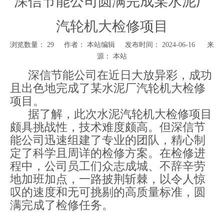
深信节能公司圆满完成某水泥厂
汽轮机大检修项目
浏览数量：
29
作者： 本站编辑 发布时间： 2024-06-16 来
源：
本站
深信节能公司在近日大放异彩，成功
且出色地完成了某水泥厂汽轮机大检修
项目。
据了解，此次水泥汽轮机大检修项目
颇具挑战性，技术难度颇高。但深信节
能公司迅速组建了专业的团队，精心制
定了科学且周详的检修方案。在检修进
程中，公司员工们众志成城、不辞辛劳
地加班加点，一路披荆斩棘，以令人惊
叹的速度和无可挑剔的高质量标准，圆
满完成了检修任务。