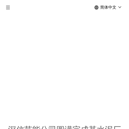
简体中文
深信节能公司圆满完成某水泥厂汽轮
机大检修项目
当前所在位置:
首页
»
新闻中心
»
公司新闻
»
深信节能公司
圆满完成某水泥厂汽轮机大检修项目