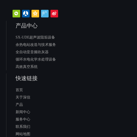
客户对深信节能公司的出色表现赞誉
有加，盛赞其不仅展现了非凡的工作效
产品中心
率，更是在服务品质上追求卓越、力求
SX-UDE超声波阻垢设备
完美，为水泥生产的稳定运行筑牢了坚
余热电站改造与技术服务
实的保障。
全自动亚音频吹灰器
循环水电化学水处理设备
高效真空系统
快速链接
首页
关于深信
产品
新闻中心
服务中心
联系我们
网站地图