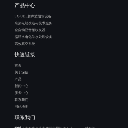
产品中心
SX-UDE超声波阻垢设备
余热电站改造与技术服务
全自动亚音频吹灰器
循环水电化学水处理设备
高效真空系统
快速链接
首页
关于深信
产品
新闻中心
服务中心
联系我们
网站地图
联系我们