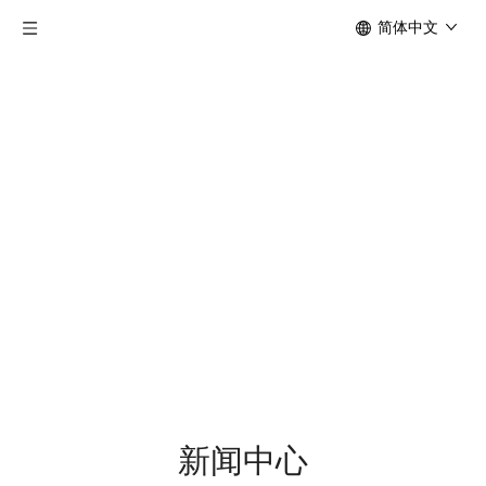
简体中文
新闻中心
当前所在位置:
首页
»
新闻中心
新闻中心