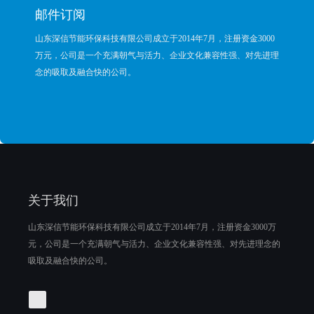
邮件订阅
山东深信节能环保科技有限公司成立于2014年7月，注册资金3000
万元，公司是一个充满朝气与活力、企业文化兼容性强、对先进理
念的吸取及融合快的公司。
关于我们
山东深信节能环保科技有限公司成立于2014年7月，注册资金3000万
元，公司是一个充满朝气与活力、企业文化兼容性强、对先进理念的
吸取及融合快的公司。