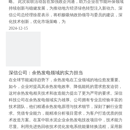
略。 此次双联活动旨在加强政企沟通，助力企业在节能环保领域
持续创新与稳健发展，为推动地方经济绿色转型注入新动力。深
信公司总经理徐星表示，将积极吸纳政协领导与委员的建议，深
化技术创新，优化市场策略，为
2024-12-15
深信公司：余热发电领域的实力担当
在全球节能减排趋势下，余热发电在工业领域的地位愈发重要。
如今，企业对提高其余热发电效率、降低能耗的需求愈发迫切，
这对余热发电相关技术和改造能力提出了更为严苛的要求。深信
科技公司在余热发电领域实力雄厚。公司拥有专业且经验丰富的
技术团队，他们精通余热发电原理与技术细节，深刻了解行业需
求。凭借专业能力，能精准分析项目需求，为客户打造优质的技
术改造方案。在某中联水泥企业余热发电技改项目中，技术能力
尽显。利用先进热回收技术优化发电系统能量转换流程，采用新