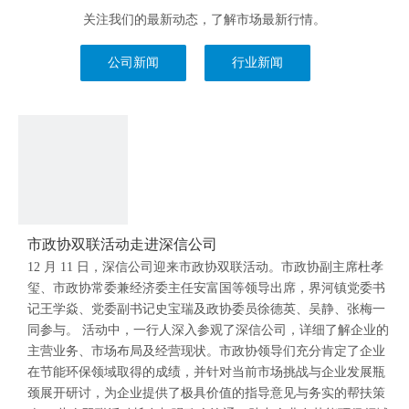
关注我们的最新动态，了解市场最新行情。
公司新闻
行业新闻
市政协双联活动走进深信公司
12 月 11 日，深信公司迎来市政协双联活动。市政协副主席杜孝
玺、市政协常委兼经济委主任安富国等领导出席，界河镇党委书
记王学焱、党委副书记史宝瑞及政协委员徐德英、吴静、张梅一
同参与。 活动中，一行人深入参观了深信公司，详细了解企业的
主营业务、市场布局及经营现状。市政协领导们充分肯定了企业
在节能环保领域取得的成绩，并针对当前市场挑战与企业发展瓶
颈展开研讨，为企业提供了极具价值的指导意见与务实的帮扶策