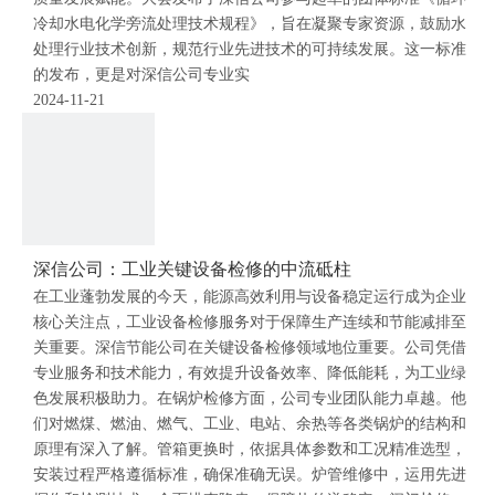
冷却水电化学旁流处理技术规程》，旨在凝聚专家资源，鼓励水
处理行业技术创新，规范行业先进技术的可持续发展。这一标准
的发布，更是对深信公司专业实
2024-11-21
深信公司：工业关键设备检修的中流砥柱
在工业蓬勃发展的今天，能源高效利用与设备稳定运行成为企业
核心关注点，工业设备检修服务对于保障生产连续和节能减排至
关重要。深信节能公司在关键设备检修领域地位重要。公司凭借
专业服务和技术能力，有效提升设备效率、降低能耗，为工业绿
色发展积极助力。在锅炉检修方面，公司专业团队能力卓越。他
们对燃煤、燃油、燃气、工业、电站、余热等各类锅炉的结构和
原理有深入了解。管箱更换时，依据具体参数和工况精准选型，
安装过程严格遵循标准，确保准确无误。炉管维修中，运用先进