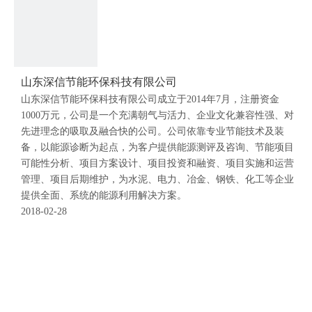
山东深信节能环保科技有限公司
山东深信节能环保科技有限公司成立于2014年7月，注册资金
1000万元，公司是一个充满朝气与活力、企业文化兼容性强、对
先进理念的吸取及融合快的公司。公司依靠专业节能技术及装
备，以能源诊断为起点，为客户提供能源测评及咨询、节能项目
可能性分析、项目方案设计、项目投资和融资、项目实施和运营
管理、项目后期维护，为水泥、电力、冶金、钢铁、化工等企业
提供全面、系统的能源利用解决方案。
2018-02-28