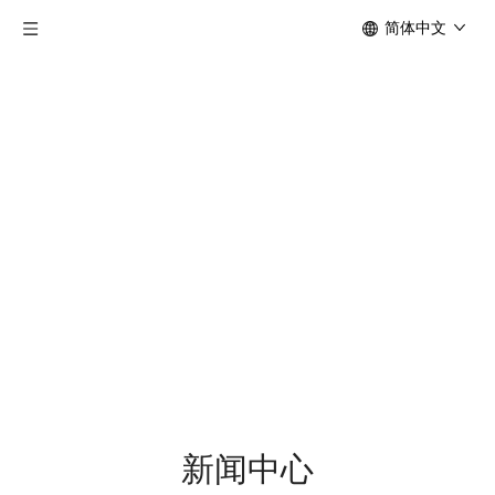
简体中文
新闻中心
当前所在位置:
首页
»
新闻中心
新闻中心