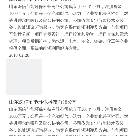
山东深信节能环保科技有限公司成立于2014年7月，注册资金
1000万元，公司是一个充满朝气与活力、企业文化兼容性强、对
先进理念的吸取及融合快的公司。公司依靠专业节能技术及装
备，以能源诊断为起点，为客户提供能源测评及咨询、节能项目
可能性分析、项目方案设计、项目投资和融资、项目实施和运营
管理、项目后期维护，为水泥、电力、冶金、钢铁、化工等企业
提供全面、系统的能源利用解决方案。
2018-02-28
山东深信节能环保科技有限公司
山东深信节能环保科技有限公司成立于2014年7月，注册资金
1000万元，公司是一个充满朝气与活力、企业文化兼容性强、对
先进理念的吸取及融合快的公司。公司依靠专业节能技术及装
备，以能源诊断为起点，为客户提供能源测评及咨询、节能项目