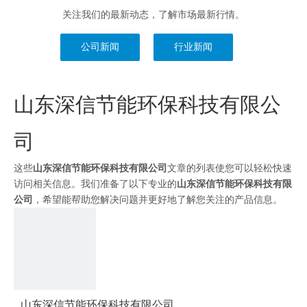
关注我们的最新动态，了解市场最新行情。
公司新闻
行业新闻
山东深信节能环保科技有限公
司
这些
山东深信节能环保科技有限公司
文章的列表使您可以轻松快速
访问相关信息。我们准备了以下专业的
山东深信节能环保科技有限
公司
，希望能帮助您解决问题并更好地了解您关注的产品信息。
山东深信节能环保科技有限公司