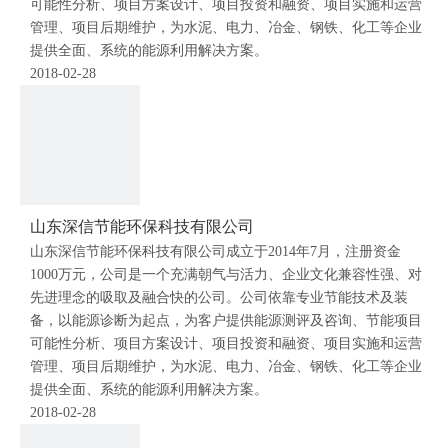
可能性分析、项目方案设计、项目投资和融资、项目实施和运营
管理、项目后期维护，为水泥、电力、冶金、钢铁、化工等企业
提供全面、系统的能源利用解决方案。
2018-02-28
山东深信节能环保科技有限公司
山东深信节能环保科技有限公司成立于2014年7月，注册资金
1000万元，公司是一个充满朝气与活力、企业文化兼容性强、对
先进理念的吸取及融合快的公司。公司依靠专业节能技术及装
备，以能源诊断为起点，为客户提供能源测评及咨询、节能项目
可能性分析、项目方案设计、项目投资和融资、项目实施和运营
管理、项目后期维护，为水泥、电力、冶金、钢铁、化工等企业
提供全面、系统的能源利用解决方案。
2018-02-28