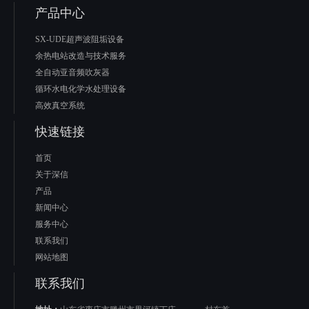
产品中心
SX-UDE超声波阻垢设备
余热电站改造与技术服务
全自动亚音频吹灰器
循环水电化学水处理设备
高效真空系统
快速链接
首页
关于深信
产品
新闻中心
服务中心
联系我们
网站地图
联系我们