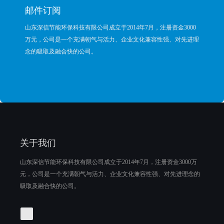
邮件订阅
山东深信节能环保科技有限公司成立于2014年7月，注册资金3000
万元，公司是一个充满朝气与活力、企业文化兼容性强、对先进理
念的吸取及融合快的公司。
关于我们
山东深信节能环保科技有限公司成立于2014年7月，注册资金3000万
元，公司是一个充满朝气与活力、企业文化兼容性强、对先进理念的
吸取及融合快的公司。