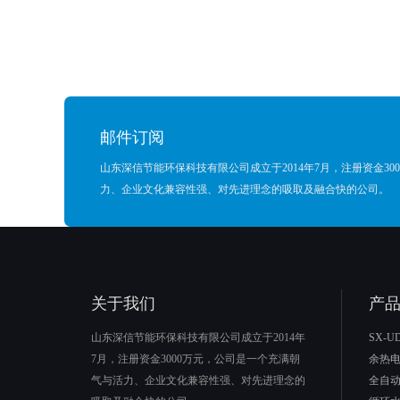
邮件订阅
山东深信节能环保科技有限公司成立于2014年7月，注册资金3
力、企业文化兼容性强、对先进理念的吸取及融合快的公司。
关于我们
产
山东深信节能环保科技有限公司成立于2014年
SX-
7月，注册资金3000万元，公司是一个充满朝
余热
气与活力、企业文化兼容性强、对先进理念的
全自