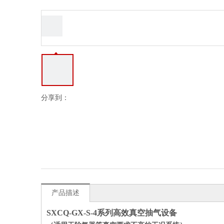
分享到：
产品描述
SXCQ-GX-S-4系列高效真空抽气设备